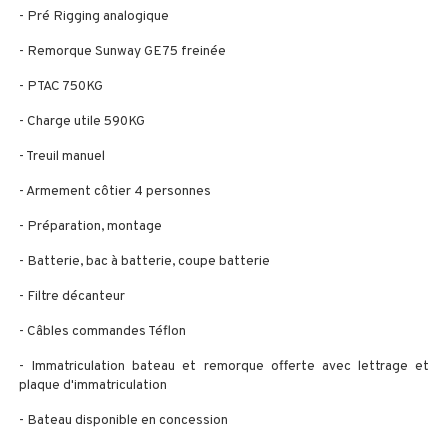
- Pré Rigging analogique
- Remorque Sunway GE75 freinée
- PTAC 750KG
- Charge utile 590KG
- Treuil manuel
- Armement côtier 4 personnes
- Préparation, montage
- Batterie, bac à batterie, coupe batterie
- Filtre décanteur
- Câbles commandes Téflon
- Immatriculation bateau et remorque offerte avec lettrage et
plaque d'immatriculation
- Bateau disponible en concession