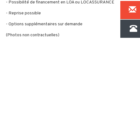
- Possibilité de financement en LOA ou LOCASSURANCE
- Reprise possible
- Options supplémentaires sur demande
(Photos non contractuelles)