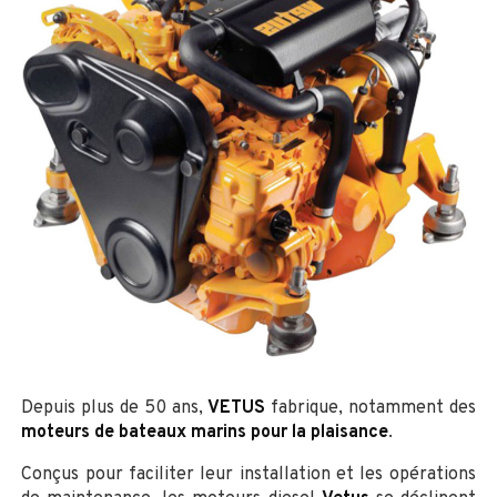
Depuis plus de 50 ans,
VETUS
fabrique, notamment des
moteurs de bateaux marins pour la plaisance
.
Conçus pour faciliter leur installation et les opérations